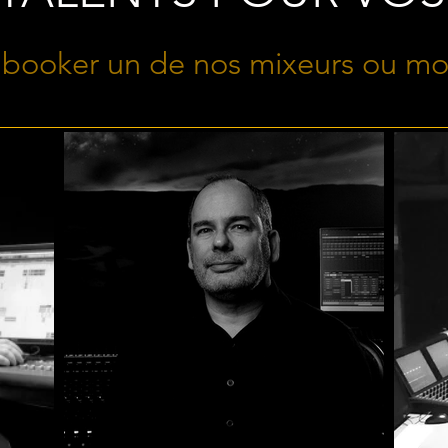
booker un de nos mixeurs ou mo