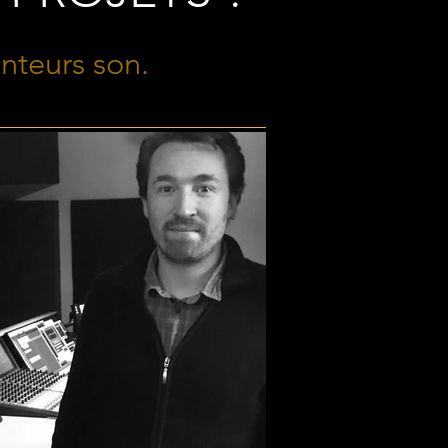
nteurs son.