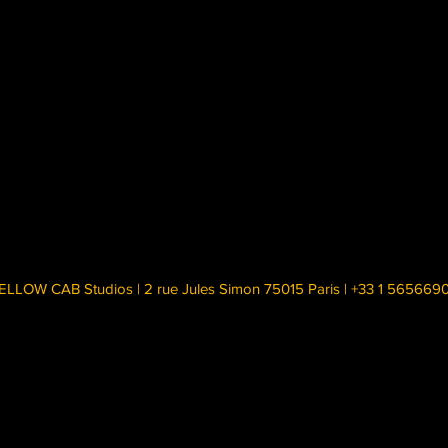
ELLOW CAB Studios | 2 rue Jules Simon 75015 Paris | +33 1 565669