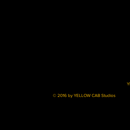
Y
© 2016 by YELLOW CAB Studios