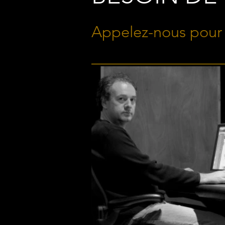
Appelez-nous pour 