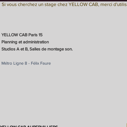
Si vous cherchez un stage chez YELLOW CAB, merci d'utilis
YELLOW CAB Paris 15
Planning et administration
Studios A et B, Salles de montage son.
Métro Ligne 8 - Félix Faure