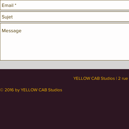
YELLOW CAB Studios | 2 rue 
© 2016 by YELLOW CAB Studios